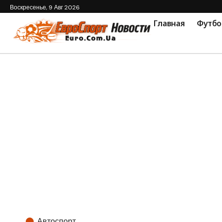
Воскресенье, 9 Авг 2026
Главная
Футбо
Автоспорт