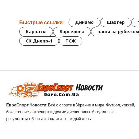
Быстрые ссылки:
Динамо
Шахтер
Карпаты
Барселона
наши за рубежом
СК Днепр-1
ПСЖ
ЕвроСпорт Новости:
Всё о спорте в Украине и мире. Футбол, хоккей,
бокс, теннис, автоспорт и другие дисциплины. Актуальные
результаты, обзоры и аналитика каждый день.