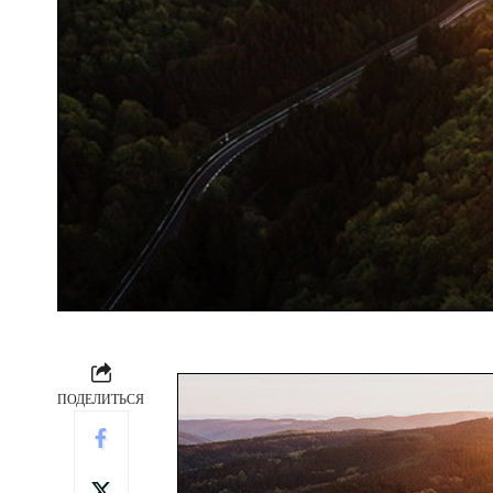
ПОДЕЛИТЬСЯ