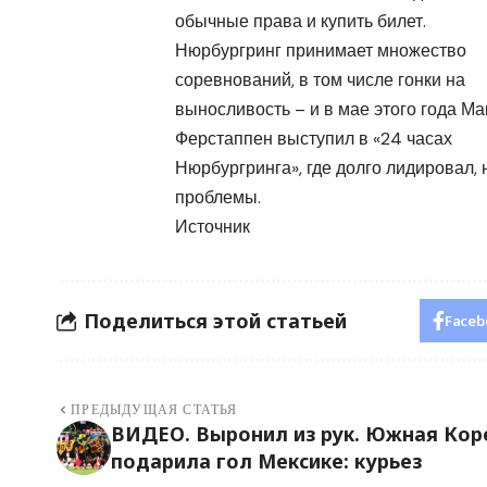
обычные права и купить билет.
Нюрбургринг принимает множество
соревнований, в том числе гонки на
выносливость – и в мае этого года Ма
Ферстаппен выступил в «24 часах
Нюрбургринга», где долго лидировал, 
проблемы.
Источник
Поделиться этой статьей
Faceb
ПРЕДЫДУЩАЯ СТАТЬЯ
ВИДЕО. Выронил из рук. Южная Кор
подарила гол Мексике: курьез