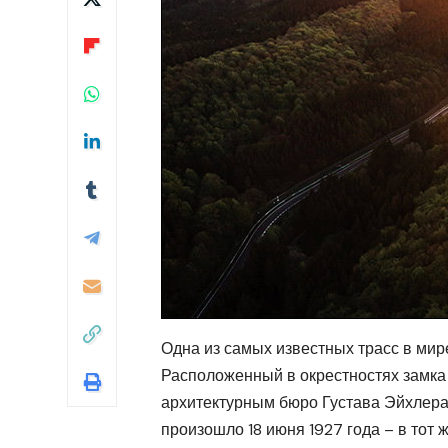
Одна из самых известных трасс в мир
Расположенный в окрестностях замка
архитектурным бюро Густава Эйхлера
произошло 18 июня 1927 года – в тот 