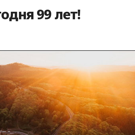
одня 99 лет!