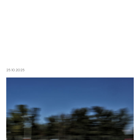
25.10.2025