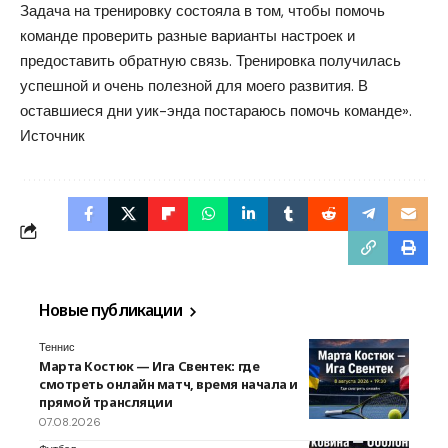
Задача на тренировку состояла в том, чтобы помочь
команде проверить разные варианты настроек и
предоставить обратную связь. Тренировка получилась
успешной и очень полезной для моего развития. В
оставшиеся дни уик-энда постараюсь помочь команде».
Источник
Новые публикации
Теннис
Марта Костюк — Ига Свентек: где
смотреть онлайн матч, время начала и
прямой трансляции
07.08.2026