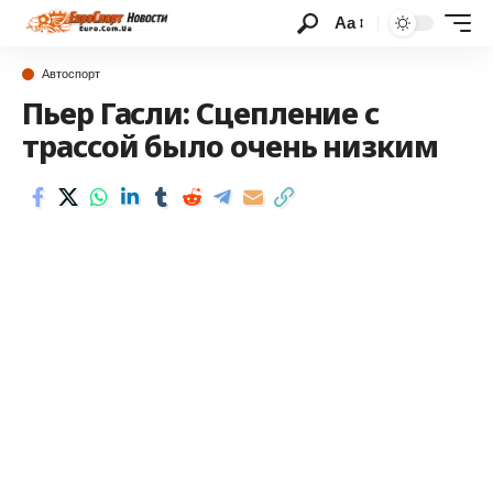
Аа
Автоспорт
Пьер Гасли: Сцепление с
трассой было очень низким