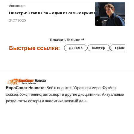
Автоспорт
Пиастри: Этап в Спа – один из самых ярких в сезоне
21.07.2025
Показать больше
Быстрые ссылки:
Динамо
Шахтер
трансфер
ЕвроСпорт Новости:
Всё о спорте в Украине и мире. Футбол,
хоккей, бокс, теннис, автоспорт и другие дисциплины. Актуальные
результаты, обзоры и аналитика каждый день.