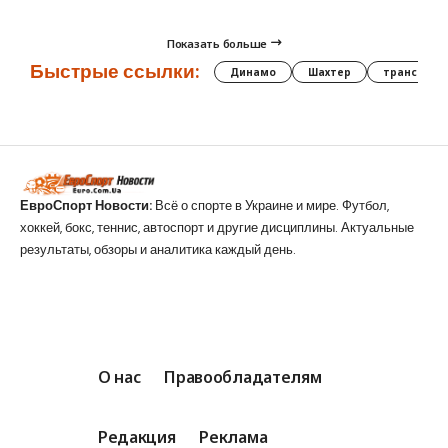
Показать больше
Быстрые ссылки:
Динамо
Шахтер
трансфер
ЕвроСпорт Новости:
Всё о спорте в Украине и мире. Футбол,
хоккей, бокс, теннис, автоспорт и другие дисциплины. Актуальные
результаты, обзоры и аналитика каждый день.
О нас
Правообладателям
Редакция
Реклама