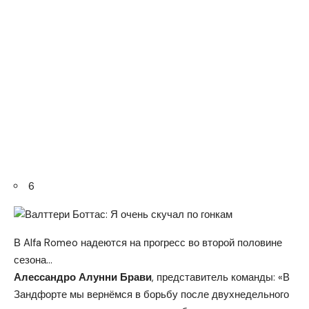
6
В Alfa Romeo надеются на прогресс во второй половине
сезона…
Алессандро Алунни Брави
, представитель команды: «В
Зандфорте мы вернёмся в борьбу после двухнедельного