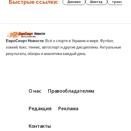
Быстрые ссылки:
Динамо
Шахтер
трансфер
ЕвроСпорт Новости:
Всё о спорте в Украине и мире. Футбол,
хоккей, бокс, теннис, автоспорт и другие дисциплины. Актуальные
результаты, обзоры и аналитика каждый день.
О нас
Правообладателям
Редакция
Реклама
Контакты