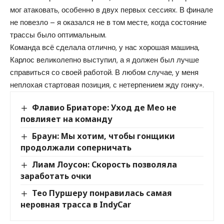
мог атаковать, особенно в двух первых сессиях. В финале
не повезло – я оказался не в том месте, когда состояние
трассы было оптимальным.
Команда всё сделала отлично, у нас хорошая машина,
Карлос великолепно выступил, а я должен был лучше
справиться со своей работой. В любом случае, у меня
неплохая стартовая позиция, с нетерпением жду гонку».
Флавио Бриаторе: Уход де Мео не
повлияет на команду
Браун: Мы хотим, чтобы гонщики
продолжали соперничать
Лиам Лоусон: Скорость позволяла
заработать очки
Тео Пуршеру понравилась самая
неровная трасса в IndyCar