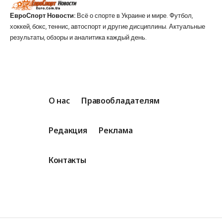
ЕвроСпорт Новости:
Всё о спорте в Украине и мире. Футбол,
хоккей, бокс, теннис, автоспорт и другие дисциплины. Актуальные
результаты, обзоры и аналитика каждый день.
О нас
Правообладателям
Редакция
Реклама
Контакты