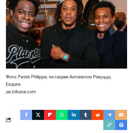
Фото: Patek Philippe, інстаграм Антонелли Ракуццо,
Esquire
ua.tribuna.com