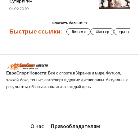
Суперліги»
04.02.2020
Показать больше
Быстрые ссылки:
Динамо
Шахтер
трансфер
ЕвроСпорт Новости:
Всё о спорте в Украине и мире. Футбол,
хоккей, бокс, теннис, автоспорт и другие дисциплины. Актуальные
результаты, обзоры и аналитика каждый день.
О нас
Правообладателям