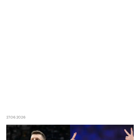
27.06.2026