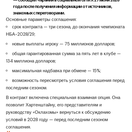
года после получения информации от источников,
знакомых с переговорами.
Основные параметры соглашения:
срок контракта — три сезона, до окончания чемпионата
НБА-2028/29;
новые выплаты игроку — 75 миллионов долларов;
общая гарантированная сумма за пять лет в клубе —
134 миллиона долларов;
максимальная надбавка при обмене — 15%;
возможность пересмотреть условия соглашения перед
последним сезоном.
В контракт включена специальная взаимная опция. Она
позволит Хартенштайну, его представителям и
руководству «Оклахомы» вернуться к обсуждению
условий в 2028 году — перед последним сезоном
соглашения.