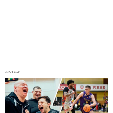
03.04.2024