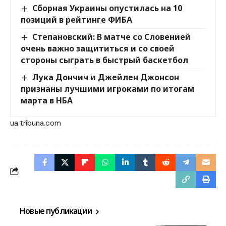
Сборная Украины опустилась на 10
позиций в рейтинге ФИБА
Степановский: В матче со Словенией
очень важно защититься и со своей
стороны сыграть в быстрый баскетбол
Лука Дончич и Джейлен Джонсон
признаны лучшими игроками по итогам
марта в НБА
ua.tribuna.com
Новые публикации