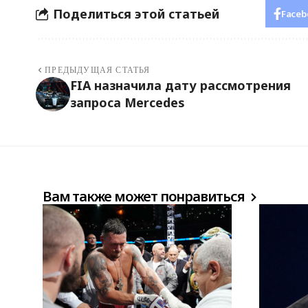
Поделиться этой статьей
Faceb
ПРЕДЫДУЩАЯ СТАТЬЯ
FIA назначила дату рассмотрения
запроса Mercedes
Вам также может понравиться