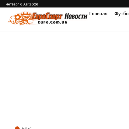
Четверг, 6 Авг 2026
Главная
Футбо
Бокс