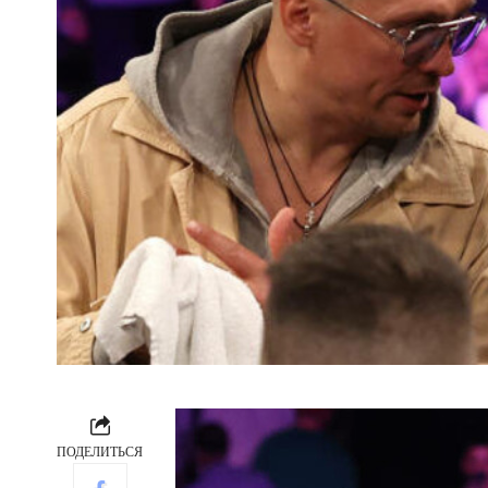
ПОДЕЛИТЬСЯ