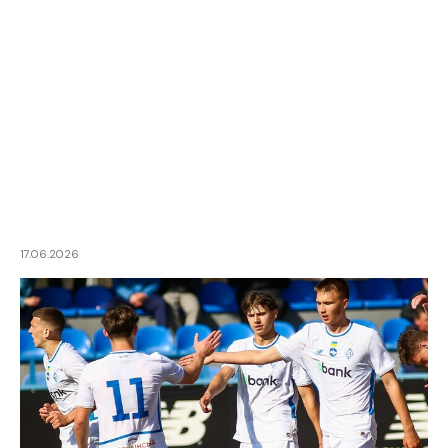
17.06.2026