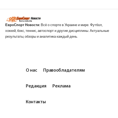
ЕвроСпорт Новости:
Всё о спорте в Украине и мире. Футбол,
хоккей, бокс, теннис, автоспорт и другие дисциплины. Актуальные
результаты, обзоры и аналитика каждый день.
О нас
Правообладателям
Редакция
Реклама
Контакты