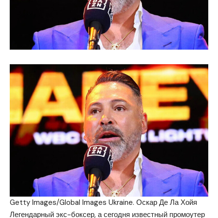
Getty Images/Global Images Ukraine. Оскар Де Ла Хойя
Легендарный экс-боксер, а сегодня известный промоутер