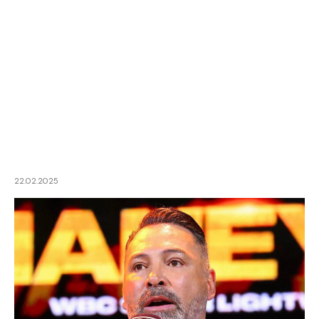
22.02.2025