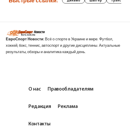
Быстрые ссылки:
Динамо
Шахтер
трансфер
ЕвроСпорт Новости:
Всё о спорте в Украине и мире. Футбол,
хоккей, бокс, теннис, автоспорт и другие дисциплины. Актуальные
результаты, обзоры и аналитика каждый день.
О нас
Правообладателям
Редакция
Реклама
Контакты