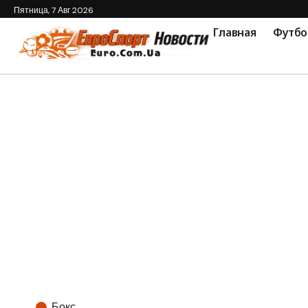
Пятница, 7 Авг 2026
Главная
Футбо
Бокс