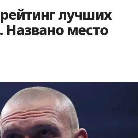
 рейтинг лучших
. Названо место