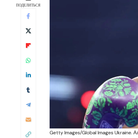
ПОДЕЛИТЬСЯ
Getty Images/Global Images Ukraine. 