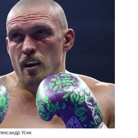
Александр Усик