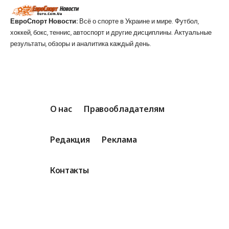
ЕвроСпорт Новости:
Всё о спорте в Украине и мире. Футбол,
хоккей, бокс, теннис, автоспорт и другие дисциплины. Актуальные
результаты, обзоры и аналитика каждый день.
О нас
Правообладателям
Редакция
Реклама
Контакты