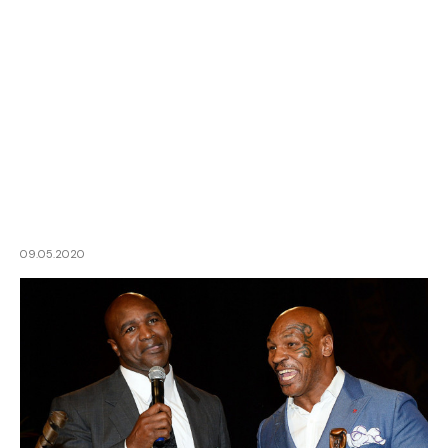
09.05.2020