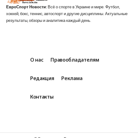
ЕвроСпорт Новости:
Всё о спорте в Украине и мире. Футбол,
хоккей, бокс, теннис, автоспорт и другие дисциплины. Актуальные
результаты, обзоры и аналитика каждый день.
О нас
Правообладателям
Редакция
Реклама
Контакты