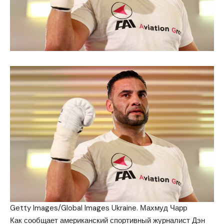
Getty Images/Global Images Ukraine. Махмуд Чарр
Как сообщает американский спортивный журналист Дэн