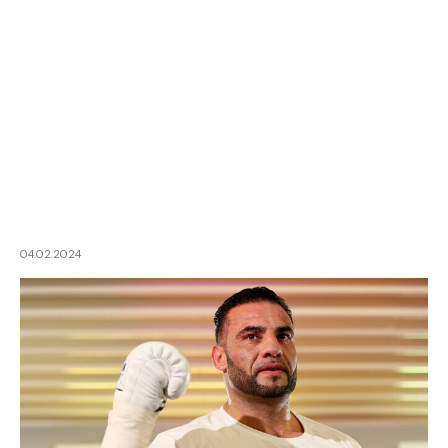
04.02.2024