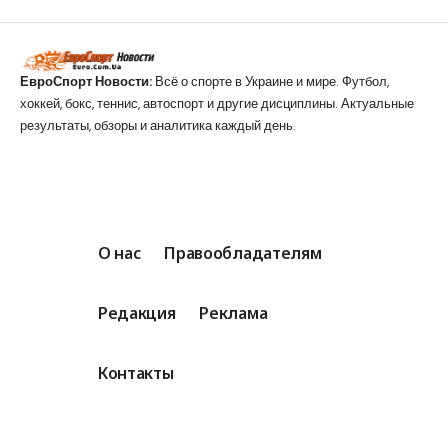
ЕвроСпорт Новости:
Всё о спорте в Украине и мире. Футбол,
хоккей, бокс, теннис, автоспорт и другие дисциплины. Актуальные
результаты, обзоры и аналитика каждый день.
О нас
Правообладателям
Редакция
Реклама
Контакты