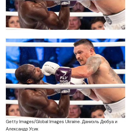
Getty Images/Global Images Ukraine. Даниэль Дюбуа и
Александр Усик