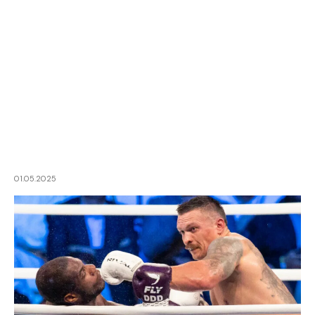
01.05.2025