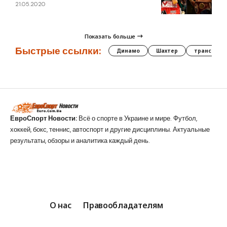
21.05.2020
Показать больше
Быстрые ссылки:
Динамо
Шахтер
трансфер
ЕвроСпорт Новости:
Всё о спорте в Украине и мире. Футбол,
хоккей, бокс, теннис, автоспорт и другие дисциплины. Актуальные
результаты, обзоры и аналитика каждый день.
О нас
Правообладателям