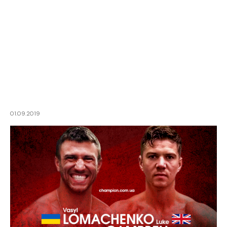
01.09.2019