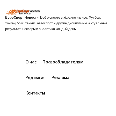
ЕвроСпорт Новости:
Всё о спорте в Украине и мире. Футбол,
хоккей, бокс, теннис, автоспорт и другие дисциплины. Актуальные
результаты, обзоры и аналитика каждый день.
О нас
Правообладателям
Редакция
Реклама
Контакты