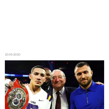
20.05.2020