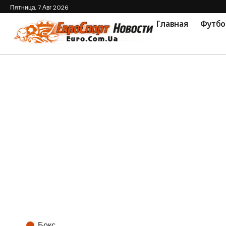
Пятница, 7 Авг 2026
Главная
Футбо
Бокс