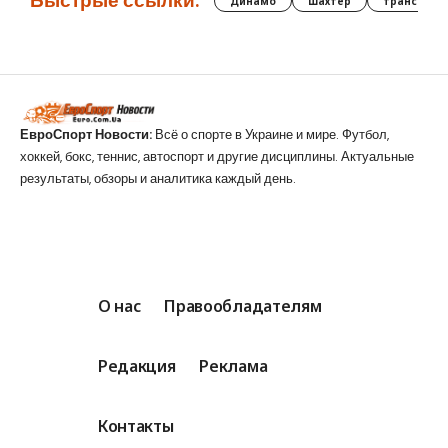
Быстрые ссылки:
Динамо
Шахтер
трансфер
ЕвроСпорт Новости:
Всё о спорте в Украине и мире. Футбол,
хоккей, бокс, теннис, автоспорт и другие дисциплины. Актуальные
результаты, обзоры и аналитика каждый день.
О нас
Правообладателям
Редакция
Реклама
Контакты