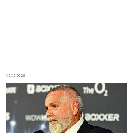
05.06.2026