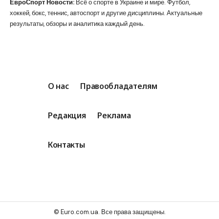
ЕвроСпорт Новости:
Всё о спорте в Украине и мире. Футбол,
хоккей, бокс, теннис, автоспорт и другие дисциплины. Актуальные
результаты, обзоры и аналитика каждый день.
О нас
Правообладателям
Редакция
Реклама
Контакты
© Euro.com.ua. Все права защищены.