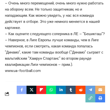
– Очень много перемещений, очень много нужно работать
на оборону всем. Не только защитникам, но и
нападающим. Как можно увидеть, у нас вся команда
действует в отборе. Это уже немного меняется в нашей
картинке.
– Как оцените следующего соперника в ЛЕ – "Бешикташ"?
– Наверное, в Лиге Европы лучше команды, чем в Лиге
чемпионов, если смотреть, какая команда попалась
"Динамо", какие там команды вообще ("Динамо" сыграет с
мальтийским "Хамрун Спартанс" во втором раунде
квалификации Лиги чемпионов – прим.).
www.ua-football.com