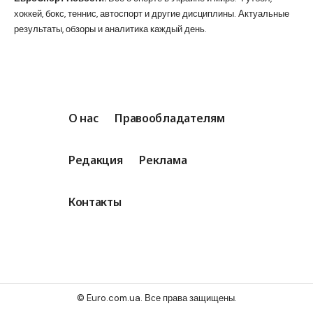
хоккей, бокс, теннис, автоспорт и другие дисциплины. Актуальные
результаты, обзоры и аналитика каждый день.
О нас
Правообладателям
Редакция
Реклама
Контакты
© Euro.com.ua. Все права защищены.