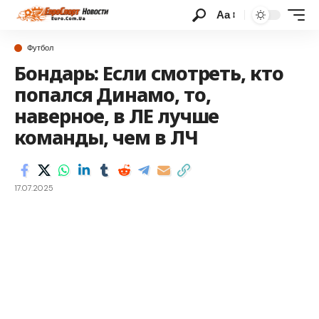
Аа
Футбол
Бондарь: Если смотреть, кто
попался Динамо, то,
наверное, в ЛЕ лучше
команды, чем в ЛЧ
17.07.2025