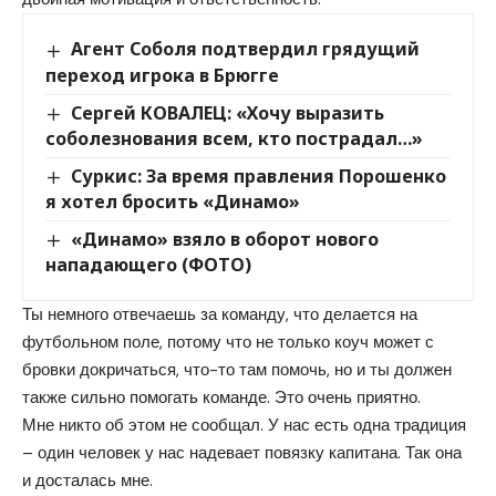
Агент Соболя подтвердил грядущий
переход игрока в Брюгге
Сергей КОВАЛЕЦ: «Хочу выразить
соболезнования всем, кто пострадал…»
Суркис: За время правления Порошенко
я хотел бросить «Динамо»
«Динамо» взяло в оборот нового
нападающего (ФОТО)
Ты немного отвечаешь за команду, что делается на
футбольном поле, потому что не только коуч может с
бровки докричаться, что-то там помочь, но и ты должен
также сильно помогать команде. Это очень приятно.
Мне никто об этом не сообщал. У нас есть одна традиция
– один человек у нас надевает повязку капитана. Так она
и досталась мне.