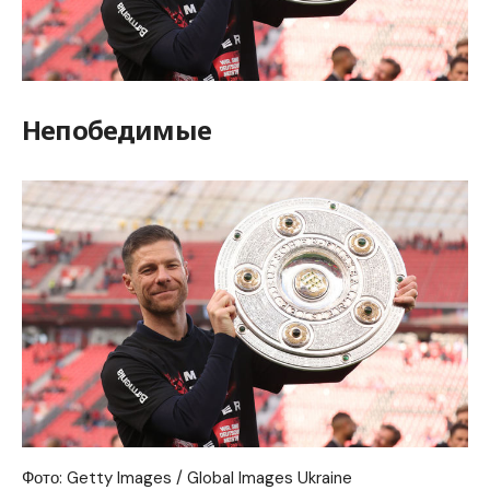
Непобедимые
Фото: Getty Images / Global Images Ukraine