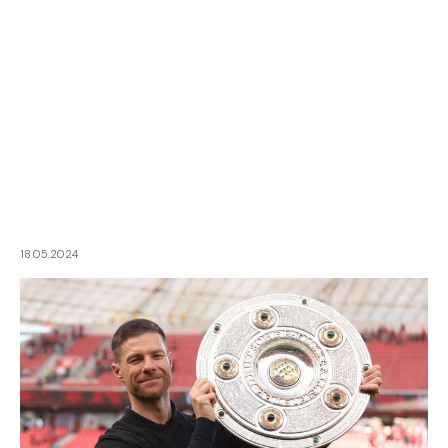
18.05.2024