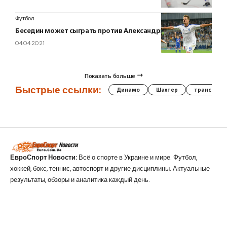
Футбол
Беседин может сыграть против Александрии
04.04.2021
Показать больше
Быстрые ссылки:
Динамо
Шахтер
трансфер
ЕвроСпорт Новости:
Всё о спорте в Украине и мире. Футбол,
хоккей, бокс, теннис, автоспорт и другие дисциплины. Актуальные
результаты, обзоры и аналитика каждый день.