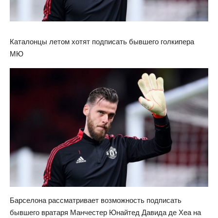
Каталонцы летом хотят подписать бывшего голкипера
МЮ
Барселона рассматривает возможность подписать
бывшего вратаря Манчестер Юнайтед Давида де Хеа на