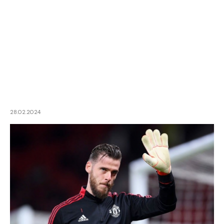
28.02.2024