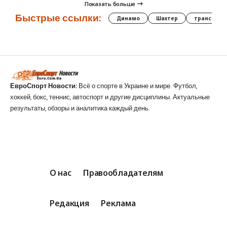
Показать больше
Быстрые ссылки:
Динамо
Шахтер
трансфер
ЕвроСпорт Новости:
Всё о спорте в Украине и мире. Футбол,
хоккей, бокс, теннис, автоспорт и другие дисциплины. Актуальные
результаты, обзоры и аналитика каждый день.
О нас
Правообладателям
Редакция
Реклама