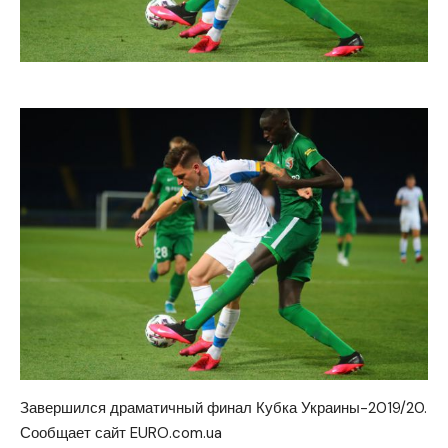
Завершился драматичный финал Кубка Украины-2019/20.
Сообщает сайт EURO.com.
ua