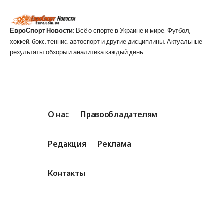
ЕвроСпорт Новости:
Всё о спорте в Украине и мире. Футбол,
хоккей, бокс, теннис, автоспорт и другие дисциплины. Актуальные
результаты, обзоры и аналитика каждый день.
О нас
Правообладателям
Редакция
Реклама
Контакты