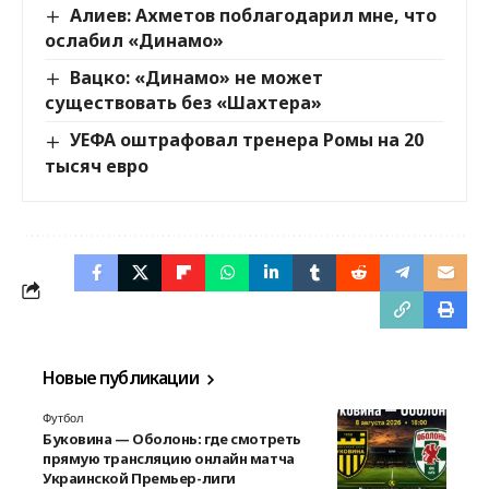
Алиев: Ахметов поблагодарил мне, что
ослабил «Динамо»
Вацко: «Динамо» не может
существовать без «Шахтера»
УЕФА оштрафовал тренера Ромы на 20
тысяч евро
Новые публикации
Футбол
Буковина — Оболонь: где смотреть
прямую трансляцию онлайн матча
Украинской Премьер-лиги