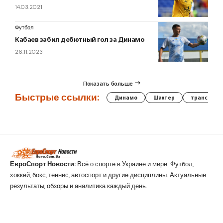
14.03.2021
Футбол
Кабаев забил дебютный гол за Динамо
26.11.2023
Показать больше
Быстрые ссылки:
Динамо
Шахтер
трансфер
ЕвроСпорт Новости:
Всё о спорте в Украине и мире. Футбол,
хоккей, бокс, теннис, автоспорт и другие дисциплины. Актуальные
результаты, обзоры и аналитика каждый день.