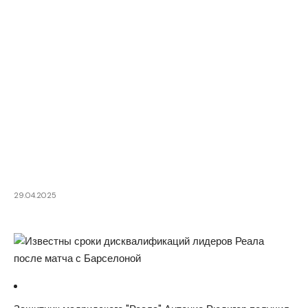
29.04.2025