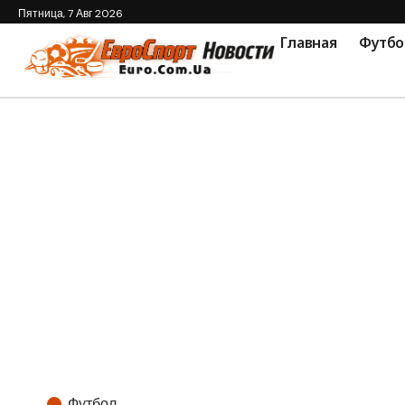
Пятница, 7 Авг 2026
Главная
Футбо
Футбол