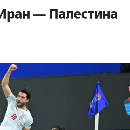
 Иран — Палестина