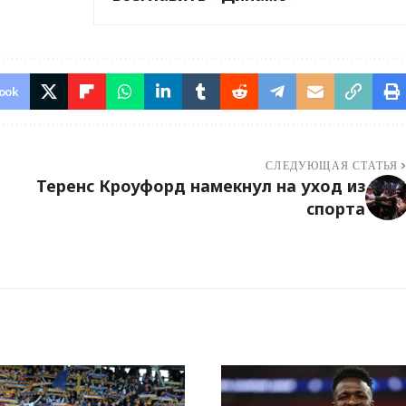
ook
СЛЕДУЮЩАЯ СТАТЬЯ
Теренс Кроуфорд намекнул на уход из
спорта