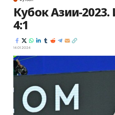
Кубок Азии-2023.
4:1
14.01.2024