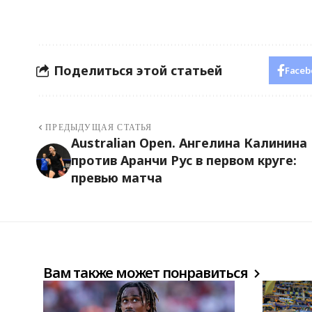
Поделиться этой статьей
Faceb
ПРЕДЫДУЩАЯ СТАТЬЯ
Australian Open. Ангелина Калинина
против Аранчи Рус в первом круге:
превью матча
Вам также может понравиться