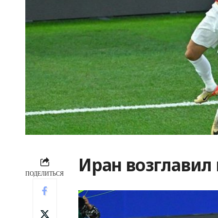
Иран возглавил 
ПОДЕЛИТЬСЯ