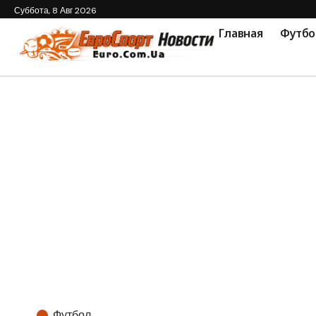
Суббота, 8 Авг 2026
Главная
Футбо
Футбол