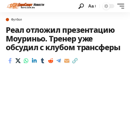
Аа
Футбол
Реал отложил презентацию
Моуриньо. Тренер уже
обсудил с клубом трансферы