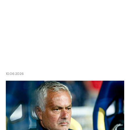
10.06.2026