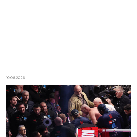
10.06.2026