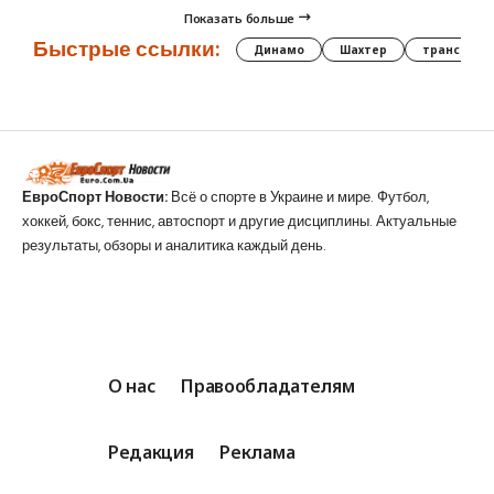
Показать больше
Быстрые ссылки:
Динамо
Шахтер
трансфер
ЕвроСпорт Новости:
Всё о спорте в Украине и мире. Футбол,
хоккей, бокс, теннис, автоспорт и другие дисциплины. Актуальные
результаты, обзоры и аналитика каждый день.
О нас
Правообладателям
Редакция
Реклама