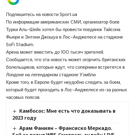
Подпишитесь на новости Sport.ua
По информации американских СМИ, организатор боев
Турки Аль-Шейх хотел бы провести поединок Тайсона
Фьюри и Энтони Джошуа в Лос-Анджелесе на стадионе
SoFi Stadium.
Арена может вместить до 100 тысяч зрителей.
Сообщается, что эта новость может огорчить британских
болельщиков, которые ждут, что соперники встретятся в
Лондоне на легендарном стадионе Уэмбли.
Кроме того, в Европе будет неудобно следить за боем,
который будет проходить в Лос-Анджелесе из-за разных
часовых поясов.
Камбосос: Мне есть что доказывать в
2023 году
Арам Фаниян – Франсиско Меркадо.