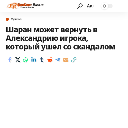
Аа
Футбол
Шаран может вернуть в
Александрию игрока,
который ушел со скандалом