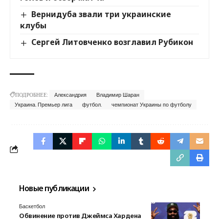
Вернидуба звали три украинские
клубы
Сергей Литовченко возглавил Рубикон
ПОДРОБНЕЕ:
Александрия
Владимир Шаран
Украина. Премьер лига
футбол.
чемпионат Украины по футболу
Новые публикации
Баскетбол
Обвинение против Джеймса Хардена