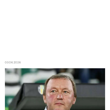
03.06.2026