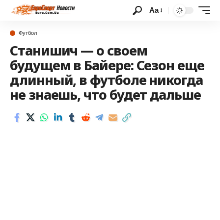
Аа
Футбол
Станишич — о своем
будущем в Байере: Сезон еще
длинный, в футболе никогда
не знаешь, что будет дальше