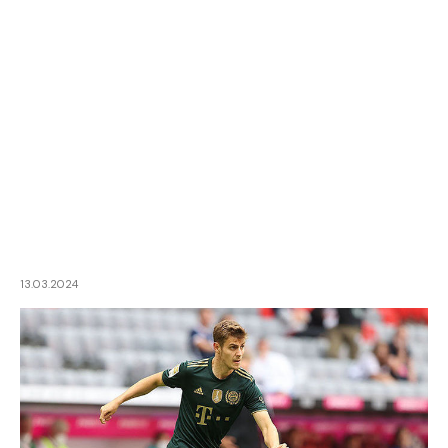
13.03.2024