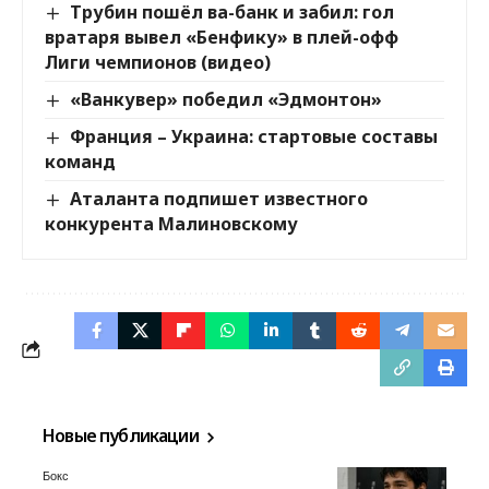
Трубин пошёл ва-банк и забил: гол
вратаря вывел «Бенфику» в плей-офф
Лиги чемпионов (видео)
«Ванкувер» победил «Эдмонтон»
Франция – Украина: стартовые составы
команд
Аталанта подпишет известного
конкурента Малиновскому
Новые публикации
Бокс