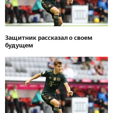
Защитник рассказал о своем
будущем