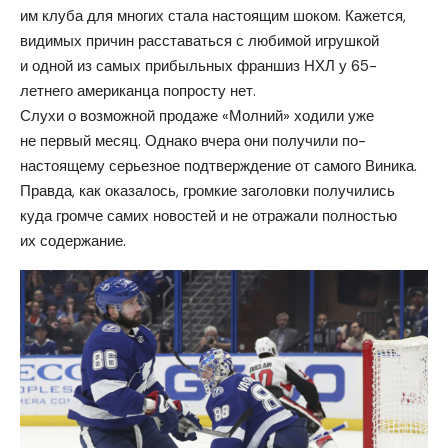
им клуба для многих стала настоящим шоком. Кажется,
видимых причин расставаться с любимой игрушкой
и одной из самых прибыльных франшиз НХЛ у 65-
летнего американца попросту нет.
Слухи о возможной продаже «Молний» ходили уже
не первый месяц. Однако вчера они получили по-
настоящему серьезное подтверждение от самого Виника.
Правда, как оказалось, громкие заголовки получились
куда громче самих новостей и не отражали полностью
их содержание.