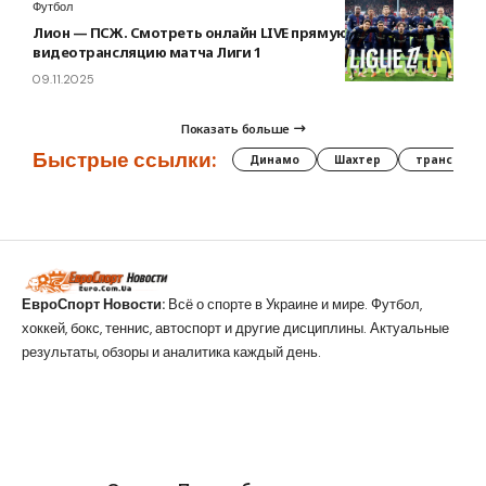
Футбол
Лион — ПСЖ. Смотреть онлайн LIVE прямую
видеотрансляцию матча Лиги 1
09.11.2025
Показать больше
Быстрые ссылки:
Динамо
Шахтер
трансфер
ЕвроСпорт Новости:
Всё о спорте в Украине и мире. Футбол,
хоккей, бокс, теннис, автоспорт и другие дисциплины. Актуальные
результаты, обзоры и аналитика каждый день.