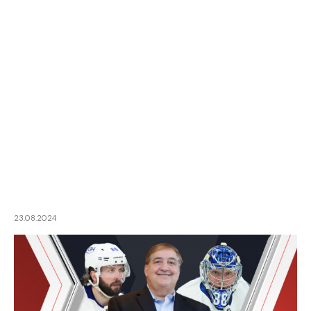
23.08.2024