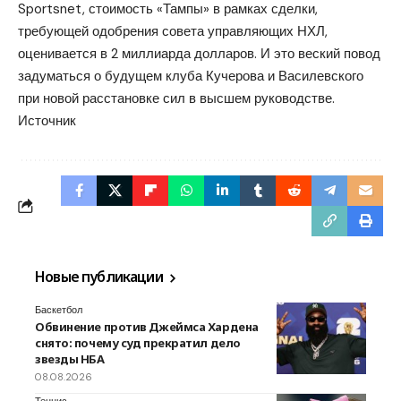
Sportsnet, стоимость «Тампы» в рамках сделки,
требующей одобрения совета управляющих НХЛ,
оценивается в 2 миллиарда долларов. И это веский повод
задуматься о будущем клуба Кучерова и Василевского
при новой расстановке сил в высшем руководстве.
Источник
Новые публикации
Баскетбол
Обвинение против Джеймса Хардена
снято: почему суд прекратил дело
звезды НБА
08.08.2026