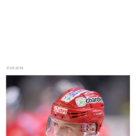
21.05.2019