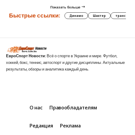
Показать больше
Быстрые ссылки:
Динамо
Шахтер
трансфер
ЕвроСпорт Новости:
Всё о спорте в Украине и мире. Футбол,
хоккей, бокс, теннис, автоспорт и другие дисциплины. Актуальные
результаты, обзоры и аналитика каждый день.
О нас
Правообладателям
Редакция
Реклама