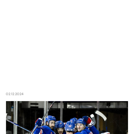
02.12.2024