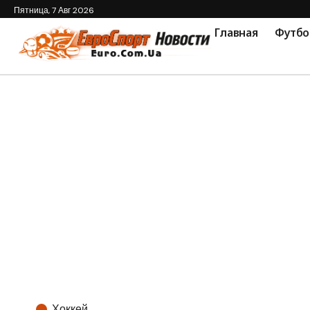
Пятница, 7 Авг 2026
Главная
Футбо
Хоккей