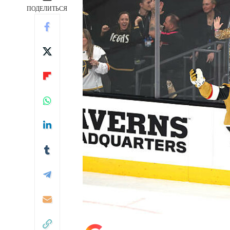
ПОДЕЛИТЬСЯ