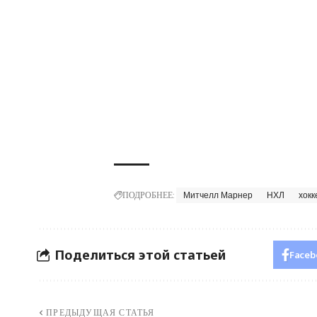
ПОДРОБНЕЕ:
Митчелл Марнер
НХЛ
хокк
Поделиться этой статьей
Faceb
ПРЕДЫДУЩАЯ СТАТЬЯ