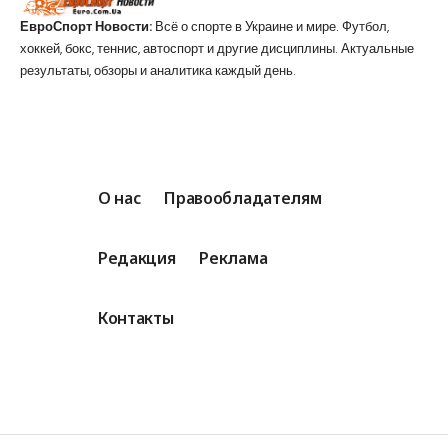
ЕвроСпорт Новости:
Всё о спорте в Украине и мире. Футбол,
хоккей, бокс, теннис, автоспорт и другие дисциплины. Актуальные
результаты, обзоры и аналитика каждый день.
О нас
Правообладателям
Редакция
Реклама
Контакты