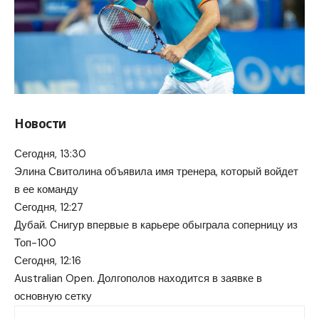
Новости
Сегодня, 13:30
Элина Свитолина объявила имя тренера, который войдет
в ее команду
Сегодня, 12:27
Дубай. Снигур впервые в карьере обыграла соперницу из
Топ-100
Сегодня, 12:16
Australian Open. Долгополов находится в заявке в
основную сетку