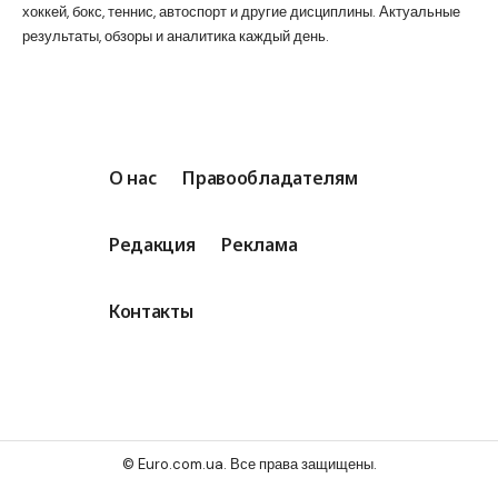
хоккей, бокс, теннис, автоспорт и другие дисциплины. Актуальные
результаты, обзоры и аналитика каждый день.
О нас
Правообладателям
Редакция
Реклама
Контакты
© Euro.com.ua. Все права защищены.