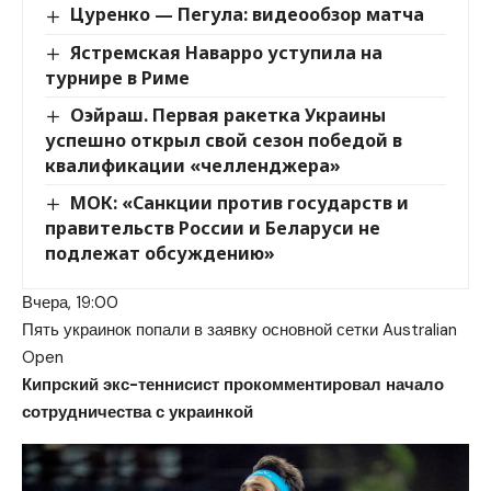
Цуренко — Пегула: видеообзор матча
Ястремская Наварро уступила на
турнире в Риме
Оэйраш. Первая ракетка Украины
успешно открыл свой сезон победой в
квалификации «челленджера»
МОК: «Санкции против государств и
правительств России и Беларуси не
подлежат обсуждению»
Вчера, 19:00
Пять украинок попали в заявку основной сетки Australian
Open
Кипрский экс-теннисист прокомментировал начало
сотрудничества с украинкой