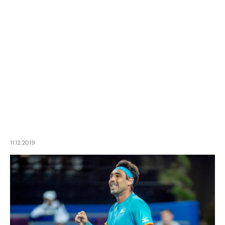
11.12.2019