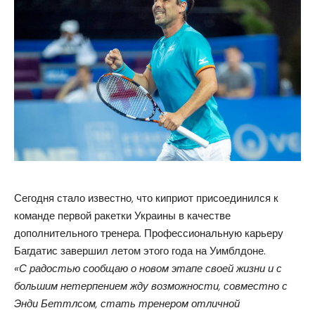
Сегодня стало известно, что киприот присоединился к
команде первой ракетки Украины в качестве
дополнительного тренера. Профессиональную карьеру
Багдатис завершил летом этого года на Уимблдоне.
«С радостью сообщаю о новом этапе своей жизни и с
большим нетерпением жду возможности, совместно с
Энди Беттлсом, стать тренером отличной