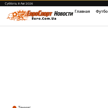
Суббота, 8 Авг 2026
Главная
Футбо
Теннис