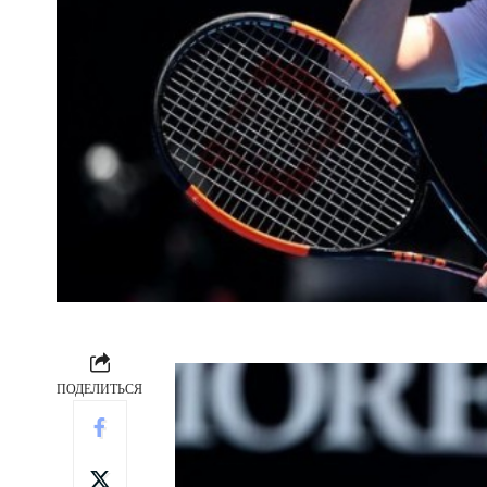
ПОДЕЛИТЬСЯ