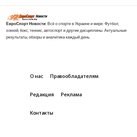
ЕвроСпорт Новости:
Всё о спорте в Украине и мире. Футбол,
хоккей, бокс, теннис, автоспорт и другие дисциплины. Актуальные
результаты, обзоры и аналитика каждый день.
О нас
Правообладателям
Редакция
Реклама
Контакты