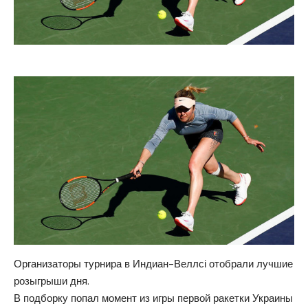
Организаторы турнира в Индиан-Веллсі отобрали лучшие
розыгрыши дня.
В подборку попал момент из игры первой ракетки Украины