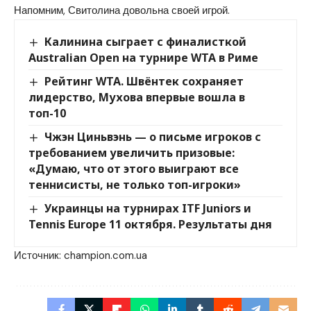
Напомним, Свитолина довольна своей игрой.
Калинина сыграет с финалисткой
Australian Open на турнире WTA в Риме
Рейтинг WTA. Швёнтек сохраняет
лидерство, Мухова впервые вошла в
топ-10
Чжэн Циньвэнь — о письме игроков с
требованием увеличить призовые:
«Думаю, что от этого выиграют все
теннисисты, не только топ-игроки»
Украинцы на турнирах ITF Juniors и
Tennis Europe 11 октября. Результаты дня
Источник:
champion.com.ua