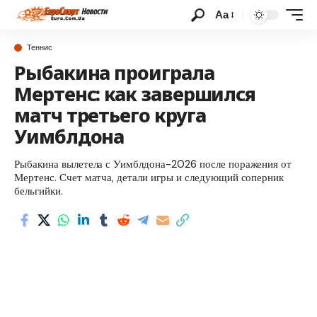
Аа
Теннис
Рыбакина проиграла
Мертенс: как завершился
матч третьего круга
Уимблдона
Рыбакина вылетела с Уимблдона-2026 после поражения от
Мертенс. Счет матча, детали игры и следующий соперник
бельгийки.