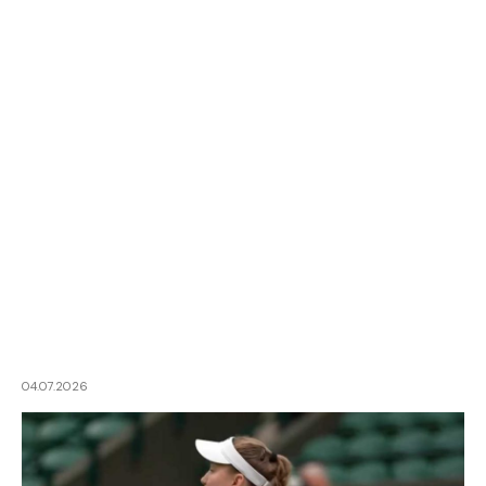
04.07.2026