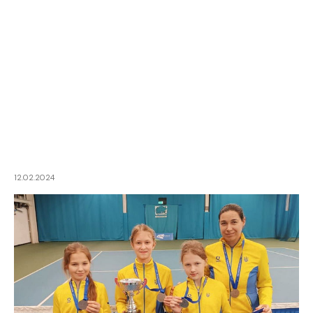
12.02.2024