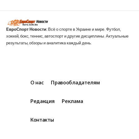
ЕвроСпорт Новости:
Всё о спорте в Украине и мире. Футбол,
хоккей, бокс, теннис, автоспорт и другие дисциплины. Актуальные
результаты, обзоры и аналитика каждый день.
О нас
Правообладателям
Редакция
Реклама
Контакты