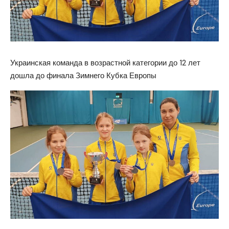
Украинская команда в возрастной категории до 12 лет
дошла до финала Зимнего Кубка Европы