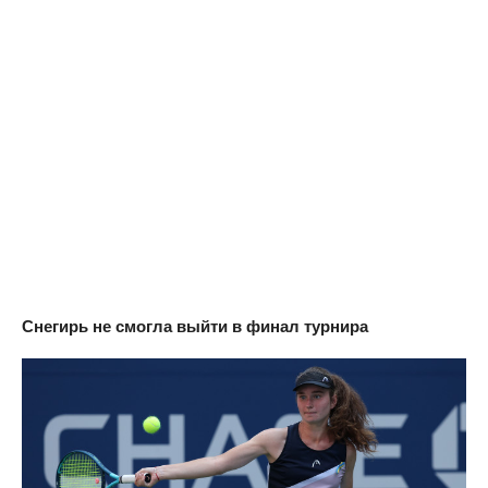
Снегирь не смогла выйти в финал турнира