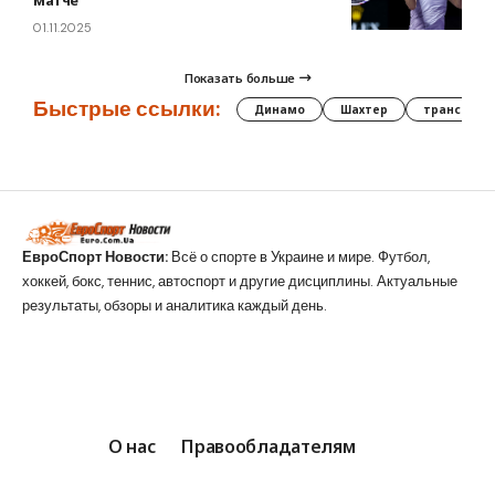
01.11.2025
Показать больше
Быстрые ссылки:
Динамо
Шахтер
трансфер
ЕвроСпорт Новости:
Всё о спорте в Украине и мире. Футбол,
хоккей, бокс, теннис, автоспорт и другие дисциплины. Актуальные
результаты, обзоры и аналитика каждый день.
О нас
Правообладателям