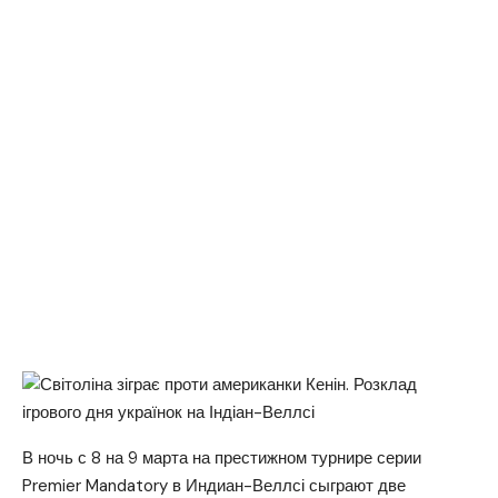
В ночь с 8 на 9 марта на престижном турнире серии
Premier Mandatory в Индиан-Веллсі сыграют две