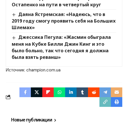
Остапенко на пути в четвертый круг
Даяна Ястремская: «Надеюсь, что в
2019 году смогу проявить себя на Больших
Шлемах»
Джессика Пегула: «Жасмин обыграла
меня на Кубке Билли Джин Кинг и это
было больно, так что сегодня я должна
была взять реванш»
Источник:
champion.com.ua
Новые публикации