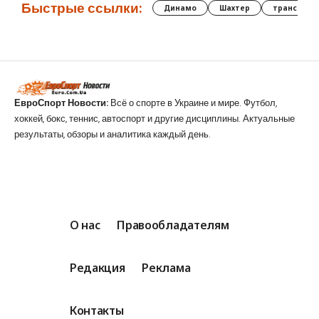
Быстрые ссылки:
Динамо
Шахтер
трансфер
ЕвроСпорт Новости:
Всё о спорте в Украине и мире. Футбол,
хоккей, бокс, теннис, автоспорт и другие дисциплины. Актуальные
результаты, обзоры и аналитика каждый день.
О нас
Правообладателям
Редакция
Реклама
Контакты