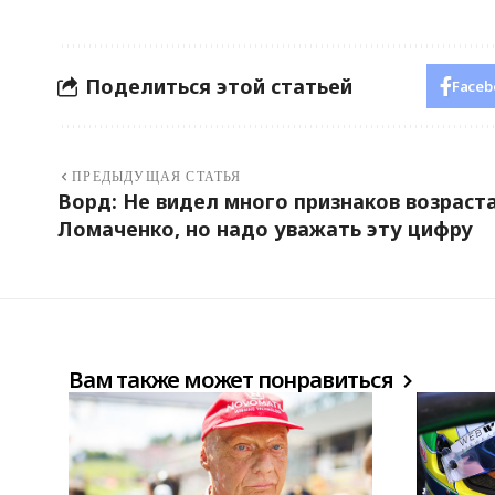
Поделиться этой статьей
Faceb
ПРЕДЫДУЩАЯ СТАТЬЯ
Ворд: Не видел много признаков возраст
Ломаченко, но надо уважать эту цифру
Вам также может понравиться