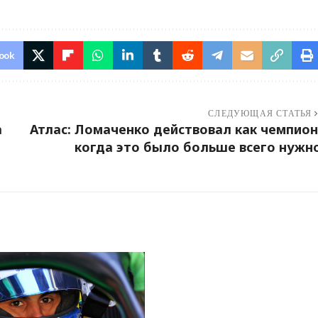
ook
СЛЕДУЮЩАЯ СТАТЬЯ
а
Атлас: Ломаченко действовал как чемпион
когда это было больше всего нужн