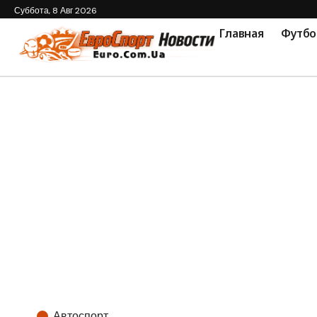
Суббота, 8 Авг 2026
Главная
Футбо
Автоспорт