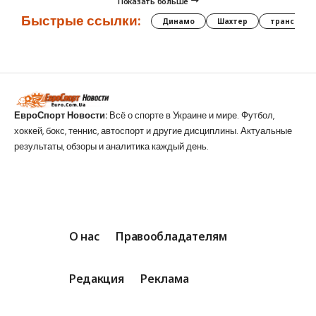
Показать больше
Быстрые ссылки:
Динамо
Шахтер
трансфер
ЕвроСпорт Новости:
Всё о спорте в Украине и мире. Футбол,
хоккей, бокс, теннис, автоспорт и другие дисциплины. Актуальные
результаты, обзоры и аналитика каждый день.
О нас
Правообладателям
Редакция
Реклама