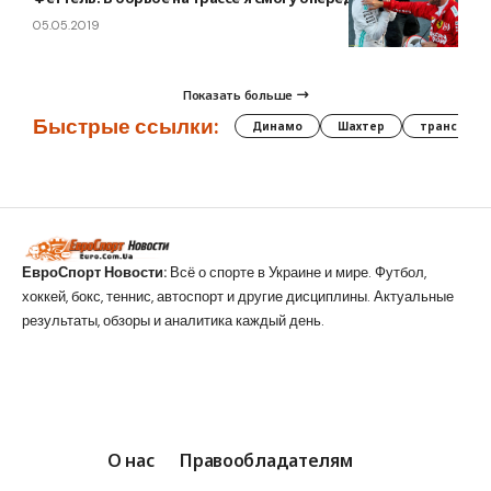
05.05.2019
Показать больше
Быстрые ссылки:
Динамо
Шахтер
трансфер
ЕвроСпорт Новости:
Всё о спорте в Украине и мире. Футбол,
хоккей, бокс, теннис, автоспорт и другие дисциплины. Актуальные
результаты, обзоры и аналитика каждый день.
О нас
Правообладателям