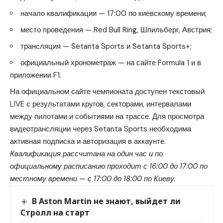
начало квалификации — 17:00 по киевскому времени;
место проведения — Red Bull Ring, Шпильберг, Австрия;
трансляция — Setanta Sports и Setanta Sports+;
официальный хронометраж — на
сайте Formula 1
и в
приложении F1.
На официальном сайте чемпионата доступен текстовый
LIVE с результатами кругов, секторами, интервалами
между пилотами и событиями на трассе. Для просмотра
видеотрансляции через Setanta Sports необходима
активная подписка и авторизация в аккаунте.
Квалификация рассчитана на один час и по
официальному расписанию проходит с 16:00 до 17:00 по
местному времени — с 17:00 до 18:00 по Киеву.
В Aston Martin не знают, выйдет ли
Стролл на старт