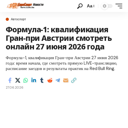
Аа
Автоспорт
Формула-1: квалификация
Гран-при Австрии смотреть
онлайн 27 июня 2026 года
Формула-1, квалификация Гран-при Австрии 27 июня 2026
года: время начала, где смотреть прямую LIVE-трансляцию,
расписание заездов и результаты практик на Red Bull Ring.
27.06.2026