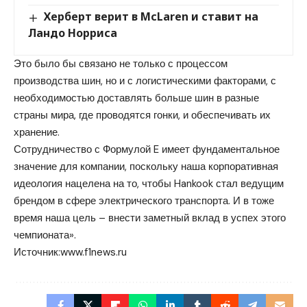
Херберт верит в McLaren и ставит на
Ландо Норриса
Это было бы связано не только с процессом
производства шин, но и с логистическими факторами, с
необходимостью доставлять больше шин в разные
страны мира, где проводятся гонки, и обеспечивать их
хранение.
Сотрудничество с Формулой E имеет фундаментальное
значение для компании, поскольку наша корпоративная
идеология нацелена на то, чтобы Hankook стал ведущим
брендом в сфере электрического транспорта. И в тоже
время наша цель – внести заметный вклад в успех этого
чемпионата».
Источник:
www.f1news.ru