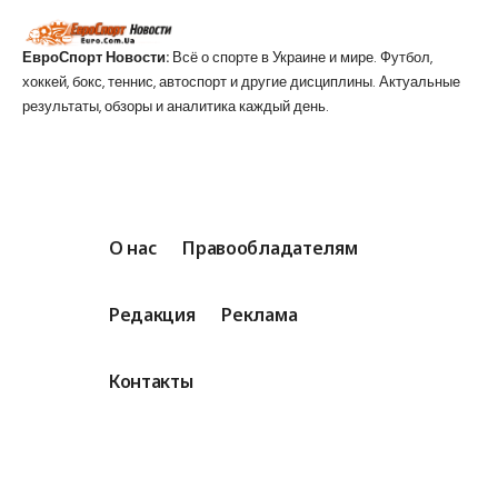
ЕвроСпорт Новости:
Всё о спорте в Украине и мире. Футбол,
хоккей, бокс, теннис, автоспорт и другие дисциплины. Актуальные
результаты, обзоры и аналитика каждый день.
О нас
Правообладателям
Редакция
Реклама
Контакты