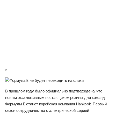
В прошлом году было официально подтверждено, что
новым эксклюзивным поставщиком резины для команд
Формулы E станет корейская компания Hankook. Первый
сезон сотрудничества с электрической серией