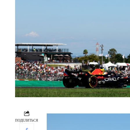
ПОДЕЛИТЬСЯ