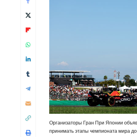
Организаторы Гран При Японии объяви
принимать этапы чемпионата мира до