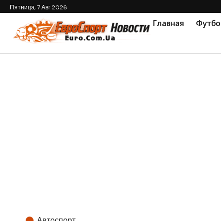
Пятница, 7 Авг 2026
Главная
Футбо
Автоспорт