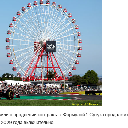
ли о продлении контракта с Формулой 1. Сузука продолжи
 2029 года включительно.