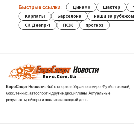
Быстрые ссылки:
Динамо
Шахтер
Карпаты
Барселона
наши за рубежом
СК Днепр-1
ПСЖ
прогноз
ЕвроСпорт Новости:
Всё о спорте в Украине и мире. Футбол, хоккей,
бокс, теннис, автоспорт и другие дисциплины. Актуальные
результаты, обзоры и аналитика каждый день.