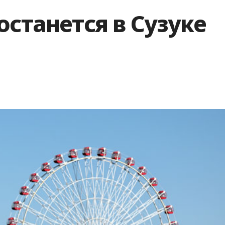
останется в Сузуке