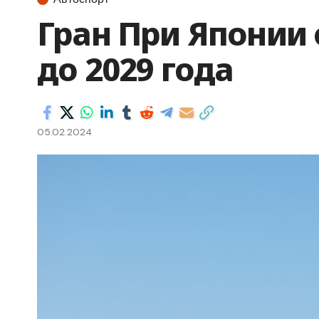
Гран При Японии 
до 2029 года
05.02.2024