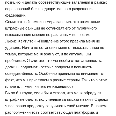
позицию и делать соответствующие заявления в рамках
соревнований без предварительного разрешения
федерации.
Семикратный чемпион мира заверил, что возможные
штрафные санкции не остановят его от публичного
высказывания мнения по различным вопросам.
Льюис Хэмилтон: «Появление этого правила меня не
удивило. Ничто не остановит меня от высказывания по
темам, которые меня волнуют, и по актуальным
проблемам. Я считаю, что мы несём ответственность,
должны поднимать острые вопросы и повышать
осведомлённость. Особенно принимая во внимание тот
факт, что мы приезжаем в разные страны. Так что в этом
плане для меня ничего не изменилось.
Было бы глупо, если бы я сказал, что меня обрадуют
штрафные баллы, полученные за высказывания. Однако
я всё равно продолжу озвучивать своё мнение. В нашем
распоряжении есть соответствующая платформа, и