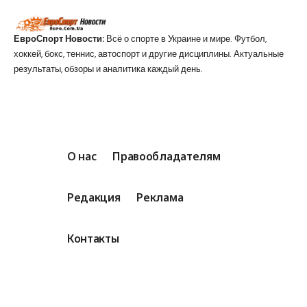
ЕвроСпорт Новости:
Всё о спорте в Украине и мире. Футбол,
хоккей, бокс, теннис, автоспорт и другие дисциплины. Актуальные
результаты, обзоры и аналитика каждый день.
О нас
Правообладателям
Редакция
Реклама
Контакты