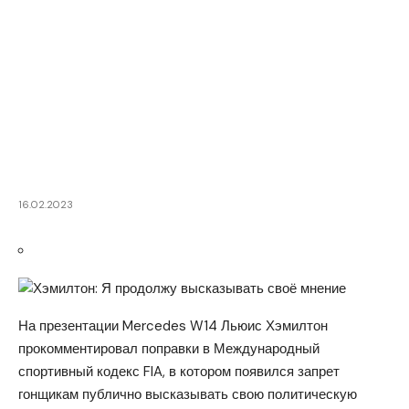
16.02.2023
На презентации Mercedes W14 Льюис Хэмилтон
прокомментировал поправки в Международный
спортивный кодекс FIA, в котором появился запрет
гонщикам публично высказывать свою политическую