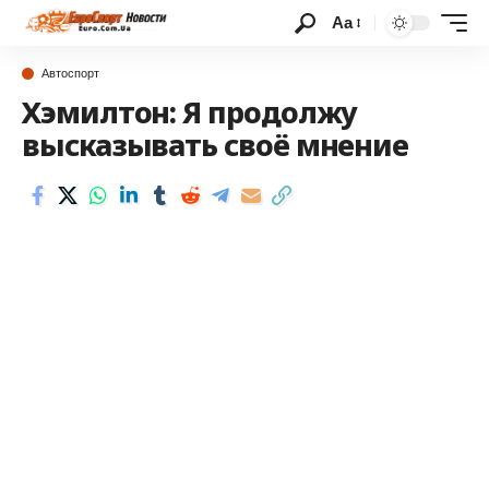
Аа
Автоспорт
Хэмилтон: Я продолжу
высказывать своё мнение